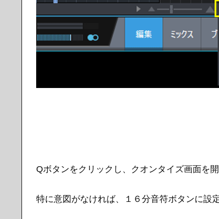
Qボタンをクリックし、クオンタイズ画面を
特に意図がなければ、１６分音符ボタンに設