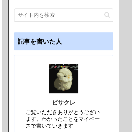
記事を書いた人
ピサクレ
ご覧いただきありがとうござい
ます。わかったことをマイペー
スで書いていきます。