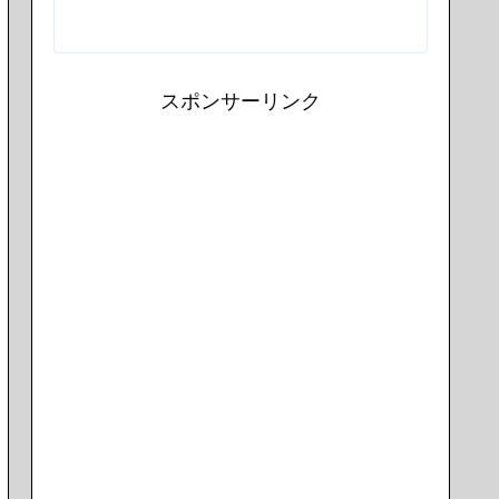
スポンサーリンク