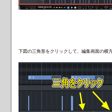
下図の三角形をクリックして、編集画面の横