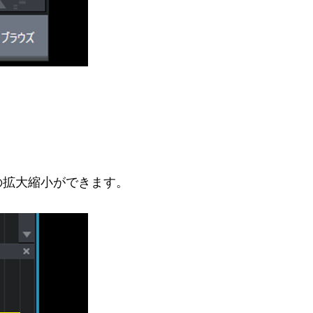
の拡大縮小ができます。