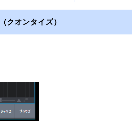
（クオンタイズ）