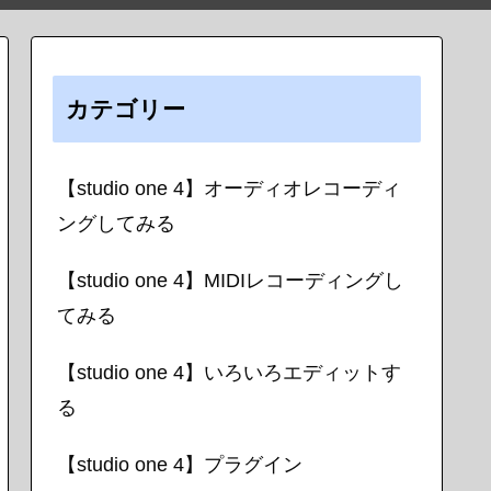
カテゴリー
【studio one 4】オーディオレコーディ
ングしてみる
【studio one 4】MIDIレコーディングし
てみる
【studio one 4】いろいろエディットす
る
【studio one 4】プラグイン