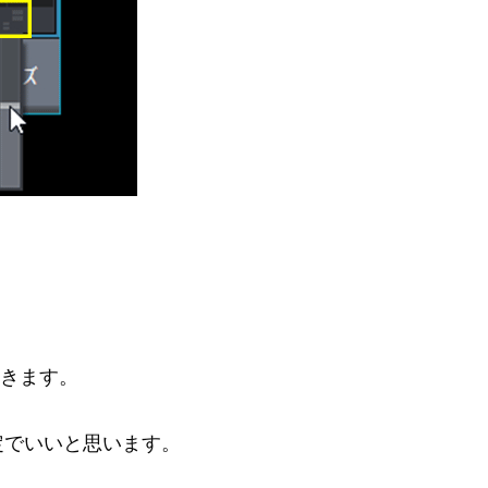
開きます。
定でいいと思います。