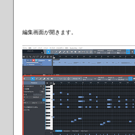
編集画面が開きます。