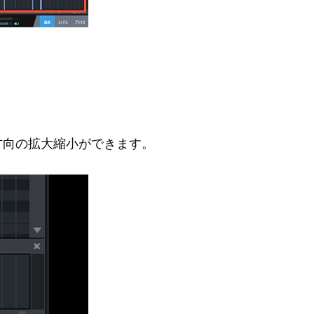
方向の拡大縮小ができます。