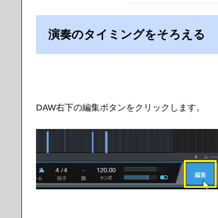
演奏のタイミングをそろえる 
DAW右下の編集ボタンをクリックします。