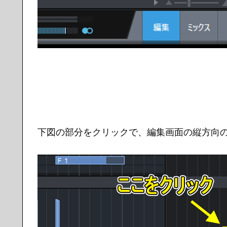
下図の部分をクリックで、編集画面の縦方向