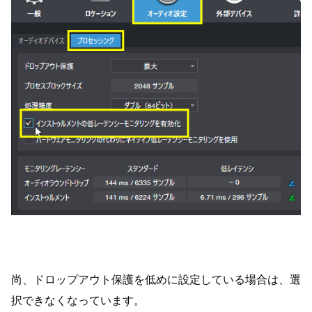
尚、ドロップアウト保護を低めに設定している場合は、選
択できなくなっています。