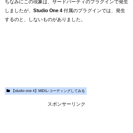
ちなみにこの現象は、サードパーティのプラグインで発生
しましたが、
Studio One 4
付属のプラグインでは、発生
するのと、しないものがありました。
【studio one 4】MIDIレコーディングしてみる
スポンサーリンク