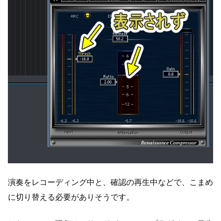
演奏をレコーディング中と、確認の再生中などで、こまめ
に切り替える必要がありそうです。