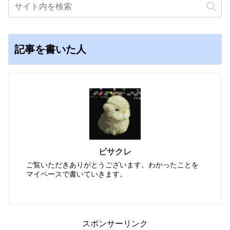
記事を書いた人
ピサクレ
ご覧いただきありがとうございます。わかったことを
マイペースで書いていきます。
スポンサーリンク