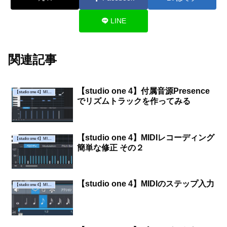
LINE
関連記事
【studio one 4】付属音源Presence
【studio one 4】MIDIレコーディングしてみる
でリズムトラックを作ってみる
【studio one 4】MIDIレコーディング
【studio one 4】MIDIレコーディングしてみる
簡単な修正 その２
【studio one 4】MIDIのステップ入力
【studio one 4】MIDIレコーディングしてみる