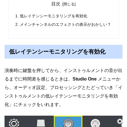
目次
低レイテンシーモニタリングを有効化
メインチャンネルのエフェクトの表示がおかしい？
低レイテンシーモニタリングを有効化
演奏時に鍵盤を押してから、インストゥルメントの音が出
るまでに時間差を感じるときは、
Studio One
メニューか
ら、オーディオ設定、プロセッシングとたどっていき「イ
ンストゥルメントの低レイテンシーモニタリングを有効
化」にチェックをいれます。