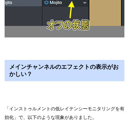
メインチャンネルのエフェクトの表示がお
かしい？
「インストゥルメントの低レイテンシーモニタリングを有
効化」で、以下のような現象がありました。