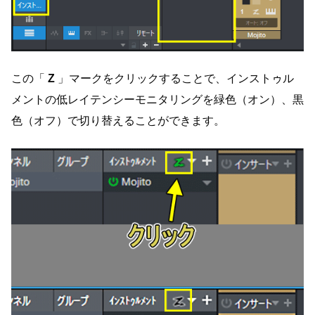
この「
Z
」マークをクリックすることで、インストゥル
メントの低レイテンシーモニタリングを緑色（オン）、黒
色（オフ）で切り替えることができます。