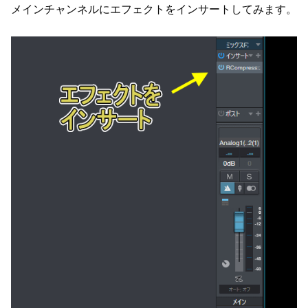
メインチャンネルにエフェクトをインサートしてみます。