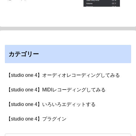
カテゴリー
【studio one 4】オーディオレコーディングしてみる
【studio one 4】MIDIレコーディングしてみる
【studio one 4】いろいろエディットする
【studio one 4】プラグイン