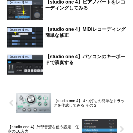
【studio one 4】ピアノパートをレコ
【studio one 4】MIDIレコーディングしてみる
ーディングしてみる
【studio one 4】MIDIレコーディング
【studio one 4】MIDIレコーディングしてみる
簡単な修正
【studio one 4】パソコンのキーボー
【studio one 4】MIDIレコーディングしてみる
ドで演奏する
【studio one 4】４つ打ちの簡単なトラッ
クを作成してみる その２
【studio one 4】外部音源を使う設定 任
意のCC入力