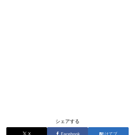
シェアする
X
Facebook
はてブ