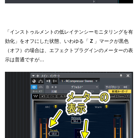
「インストゥルメントの低レイテンシーモニタリングを有
効化」をオフにした状態、いわゆる「
Z
」マークが黒色
（オフ）の場合は、エフェクトプラグインのメーターの表
示は普通ですが…