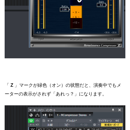
「
Z
」マークが緑色（オン）の状態だと、演奏中でもメ
ーターの表示がされず「あれっ？」になります。