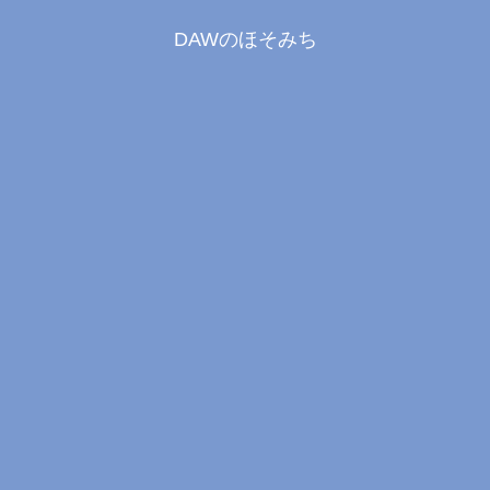
DAWのほそみち